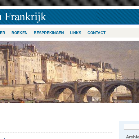
VER
BOEKEN
BESPREKINGEN
LINKS
CONTACT
Archi