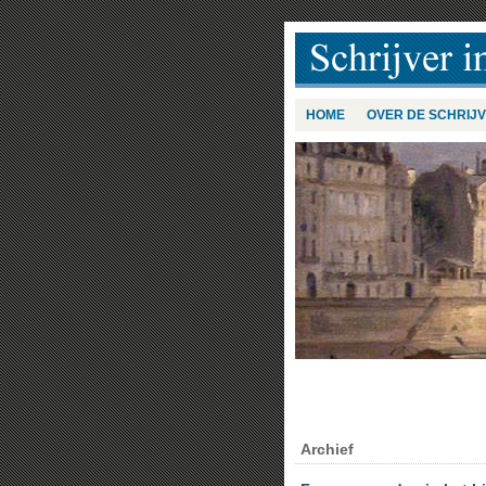
HOME
OVER DE SCHRIJ
Archief