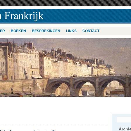
VER
BOEKEN
BESPREKINGEN
LINKS
CONTACT
Archi