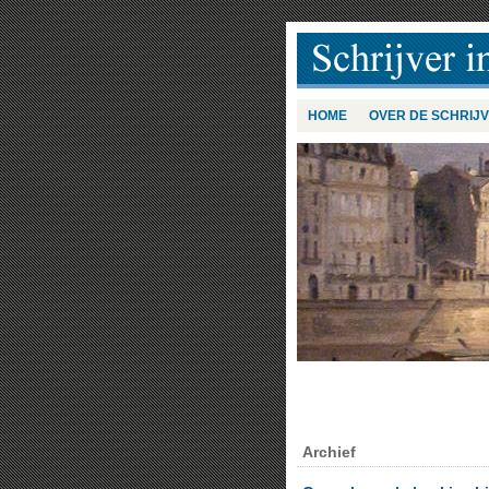
HOME
OVER DE SCHRIJ
Archief