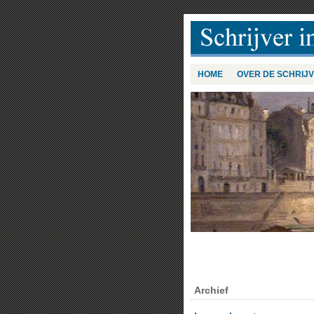
HOME
OVER DE SCHRIJ
Archief