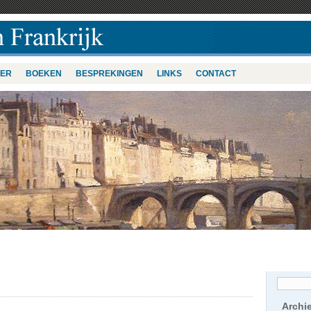
VER
BOEKEN
BESPREKINGEN
LINKS
CONTACT
Archi