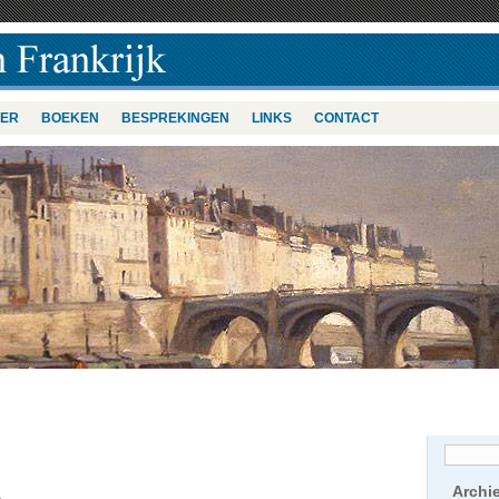
VER
BOEKEN
BESPREKINGEN
LINKS
CONTACT
Archi