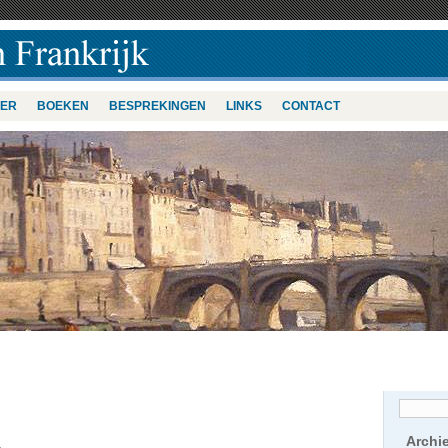
VER
BOEKEN
BESPREKINGEN
LINKS
CONTACT
Archi