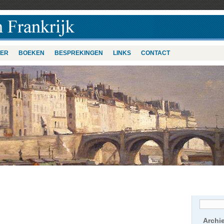
VER
BOEKEN
BESPREKINGEN
LINKS
CONTACT
Archi