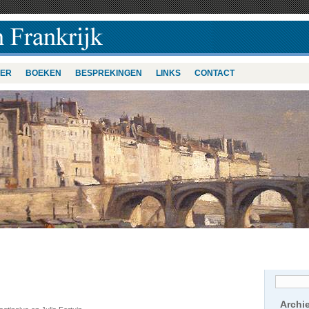
VER
BOEKEN
BESPREKINGEN
LINKS
CONTACT
Archi