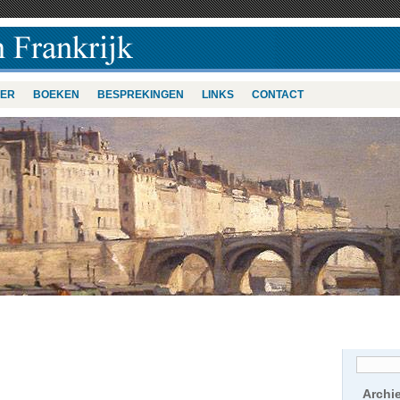
VER
BOEKEN
BESPREKINGEN
LINKS
CONTACT
Archi