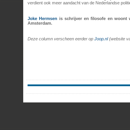
verdient ook meer aandacht van de Nederlandse politi
Joke Hermsen
is schrijver en filosofe en woont 
Amsterdam.
Deze column verscheen eerder op
Joop.nl
(website 