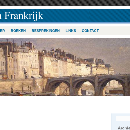
VER
BOEKEN
BESPREKINGEN
LINKS
CONTACT
Archi