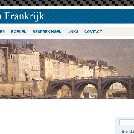
VER
BOEKEN
BESPREKINGEN
LINKS
CONTACT
Archi