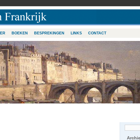
VER
BOEKEN
BESPREKINGEN
LINKS
CONTACT
Archi