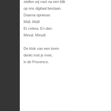
stellen wij vast na een blik
op ons digitaal bestaan.
Daarna opnieuw:
Midi. Midi!
Et cetera. En dan:
Minuit. Minuit!
De klok van een toren
denkt met je mee,
in de Provence.