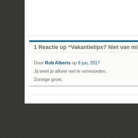
1 Reactie op “Vakantietips? Niet van mi
Door
Rob Alberts
op
8 jun, 2017
Jij weet je afkeer wel te verwoorden.
Zonnige groet,