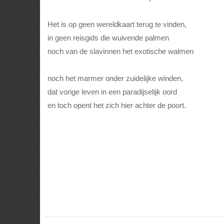
Het is op geen wereldkaart terug te vinden,
in geen reisgids die wuivende palmen
noch van de slavinnen het exotische walmen
noch het marmer onder zuidelijke winden,
dat vorige leven in een paradijselijk oord
en toch opent het zich hier achter de poort.