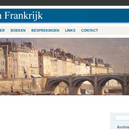
VER
BOEKEN
BESPREKINGEN
LINKS
CONTACT
Archi