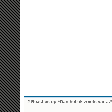
2 Reacties op “Dan heb ik zoiets van…