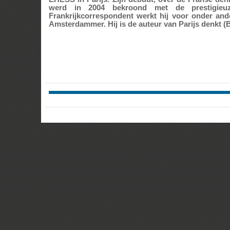
werd in 2004 bekroond met de prestigieu
Frankrijkcorrespondent werkt hij voor onder a
Amsterdammer. Hij is de auteur van Parijs denkt (