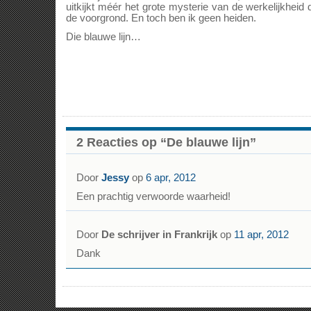
uitkijkt méér het grote mysterie van de werkelijkheid
de voorgrond. En toch ben ik geen heiden.
Die blauwe lijn…
2 Reacties op “De blauwe lijn”
Door
Jessy
op
6 apr, 2012
Een prachtig verwoorde waarheid!
Door
De schrijver in Frankrijk
op
11 apr, 2012
Dank