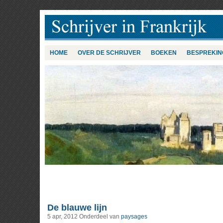
HOME
OVER DE SCHRIJVER
BOEKEN
BESPREKIN
De blauwe lijn
5 apr, 2012
Onderdeel van
paysages