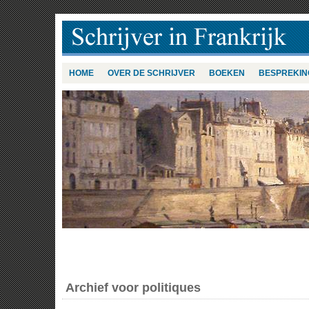
HOME
OVER DE SCHRIJVER
BOEKEN
BESPREKIN
Archief voor politiques